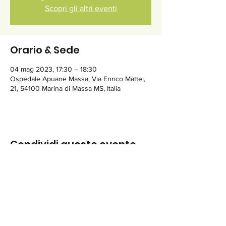
Scopri gli altri eventi
Orario & Sede
04 mag 2023, 17:30 – 18:30
Ospedale Apuane Massa, Via Enrico Mattei,
21, 54100 Marina di Massa MS, Italia
Condividi questo evento