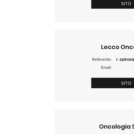
SITO
Lecco Onc
Referente:
r. spinosa
Email:
SITO
Oncologia 