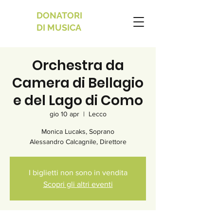
DONATORI
DI MUSICA
Orchestra da
Camera di Bellagio
e del Lago di Como
gio 10 apr
  |  
Lecco
Monica Lucaks, Soprano
Alessandro Calcagnile, Direttore
I biglietti non sono in vendita
Scopri gli altri eventi