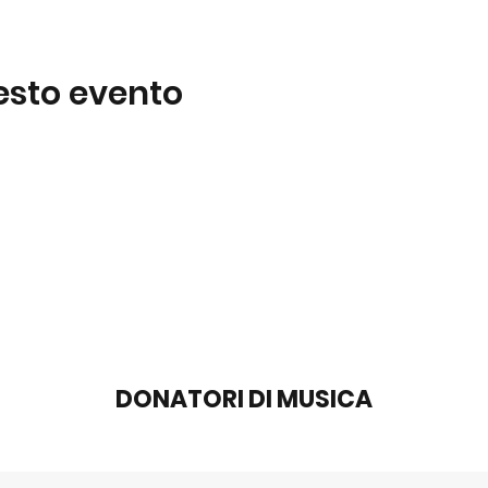
esto evento
DONATORI DI MUSICA