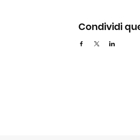
Condividi qu