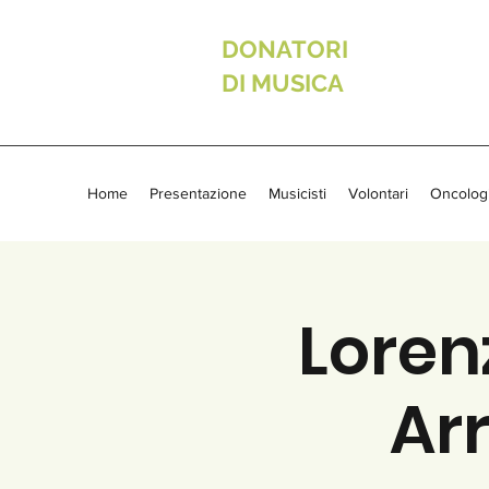
DONATORI
DI MUSICA
Home
Presentazione
Musicisti
Volontari
Oncolog
Loren
Arr