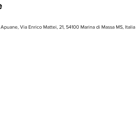
e
Apuane, Via Enrico Mattei, 21, 54100 Marina di Massa MS, Italia