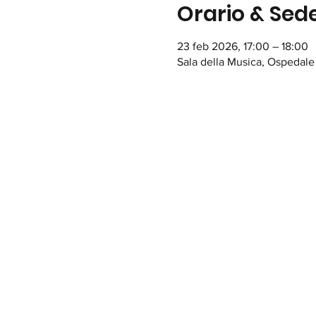
Orario & Sed
23 feb 2026, 17:00 – 18:00
Sala della Musica, Ospedale 