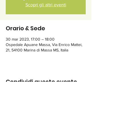
Scopri gli altri eventi
Orario & Sede
30 mar 2023, 17:00 – 18:00
Ospedale Apuane Massa, Via Enrico Mattei,
21, 54100 Marina di Massa MS, Italia
Condividi questo evento