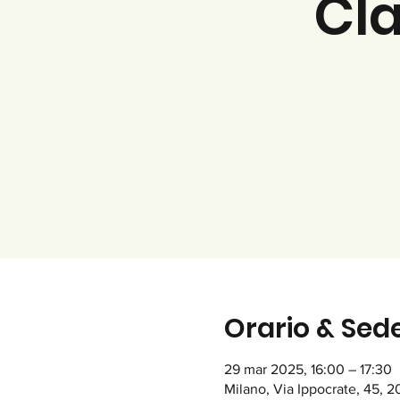
Cla
Orario & Sed
29 mar 2025, 16:00 – 17:30
Milano, Via Ippocrate, 45, 20