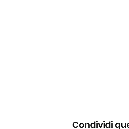
Condividi qu