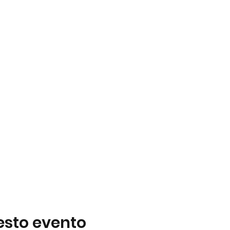
esto evento