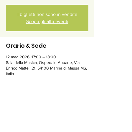
I biglietti non sono in vendita
Scopri gli altri eventi
Orario & Sede
12 mag 2026, 17:00 – 18:00
Sala della Musica, Ospedale Apuane, Via
Enrico Mattei, 21, 54100 Marina di Massa MS,
Italia
Condividi questo evento