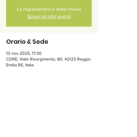
La registrazione è stata chiusa
Scopri gli altri eventi
Orario & Sede
13 nov 2025, 17:30
CORE, Viale Risorgimento, 80, 42123 Reggio
Emilia RE, Italia
Condividi questo evento