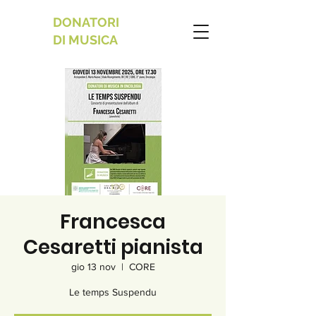
DONATORI
DI MUSICA
Francesca
Cesaretti pianista
gio 13 nov
  |  
CORE
Le temps Suspendu