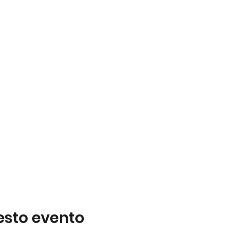
esto evento