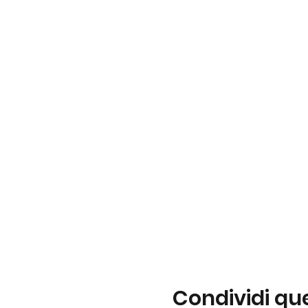
Condividi qu