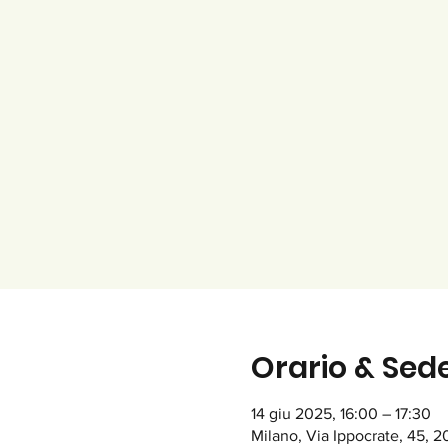
Orario & Sed
14 giu 2025, 16:00 – 17:30
Milano, Via Ippocrate, 45, 20