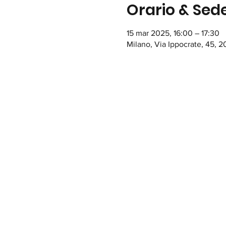
Orario & Sed
15 mar 2025, 16:00 – 17:30
Milano, Via Ippocrate, 45, 20