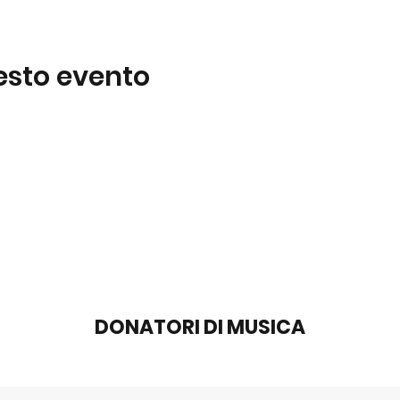
esto evento
DONATORI DI MUSICA