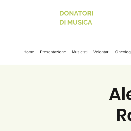
DONATORI
DI MUSICA
Home
Presentazione
Musicisti
Volontari
Oncolog
Al
R