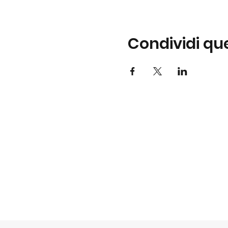
Condividi qu