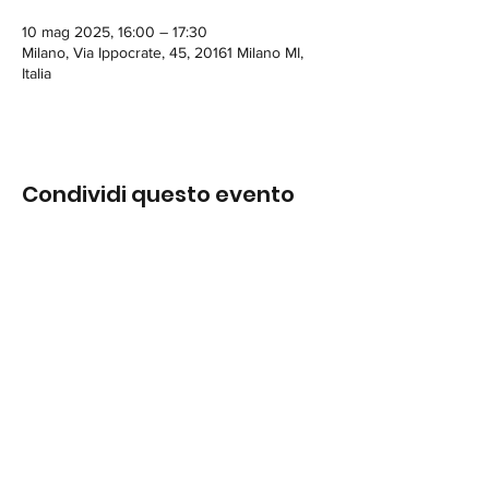
10 mag 2025, 16:00 – 17:30
Milano, Via Ippocrate, 45, 20161 Milano MI,
Italia
Condividi questo evento
DONATORI DI MUSICA
© 2023